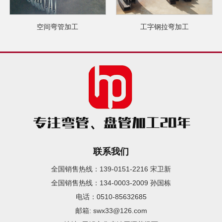
空间弯管加工
工字钢拉弯加工
联系我们
全国销售热线：139-0151-2216 宋卫新
全国销售热线：134-0003-2009 孙国栋
电话：0510-85632685
邮箱: swx33@126.com