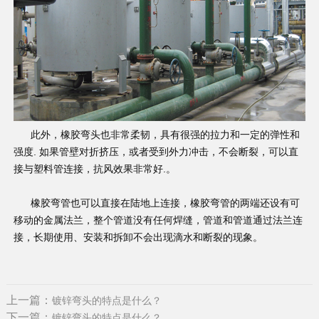
此外，橡胶弯头也非常柔韧，具有很强的拉力和一定的弹性和
强度. 如果管壁对折挤压，或者受到外力冲击，不会断裂，可以直
接与塑料管连接，抗风效果非常好.。
橡胶弯管也可以直接在陆地上连接，橡胶弯管的两端还设有可
移动的金属法兰，整个管道没有任何焊缝，管道和管道通过法兰连
接，长期使用、安装和拆卸不会出现滴水和断裂的现象。
上一篇：
镀锌弯头的特点是什么？
下一篇：
镀锌弯头的特点是什么？