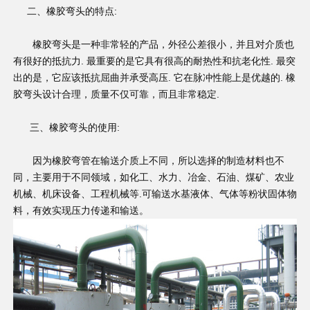
二、橡胶弯头的特点:
橡胶弯头是一种非常轻的产品，外径公差很小，并且对介质也
有很好的抵抗力. 最重要的是它具有很高的耐热性和抗老化性. 最突
出的是，它应该抵抗屈曲并承受高压. 它在脉冲性能上是优越的. 橡
胶弯头设计合理，质量不仅可靠，而且非常稳定.
三、橡胶弯头的使用:
因为橡胶弯管在输送介质上不同，所以选择的制造材料也不
同，主要用于不同领域，如化工、水力、冶金、石油、煤矿、农业
机械、机床设备、工程机械等.可输送水基液体、气体等粉状固体物
料，有效实现压力传递和输送。