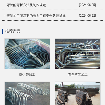
◦ 弯管的弯折方法及制作规定
[2024-06-25]
◦ 弯管加工所需要的电力工程安全防范措施
[2024-06-22]
推荐产品
换热管加工
直角弯管加工