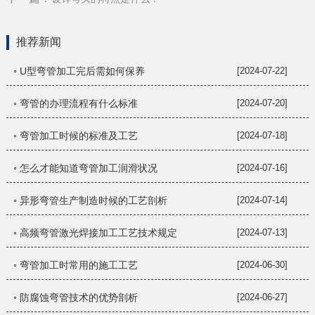
推荐新闻
◦ U型弯管加工完后需如何保养
[2024-07-22]
◦ 弯管的办理流程有什么标准
[2024-07-20]
◦ 弯管加工时候的标准及工艺
[2024-07-18]
◦ 怎么才能知道弯管加工润滑状况
[2024-07-16]
◦ 异形弯管生产制造时候的工艺剖析
[2024-07-14]
◦ 高频弯管激光焊接加工工艺技术规定
[2024-07-13]
◦ 弯管加工时常用的施工工艺
[2024-06-30]
◦ 防腐蚀弯管技术的优势剖析
[2024-06-27]