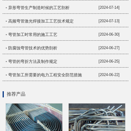
◦ 异形弯管生产制造时候的工艺剖析
[2024-07-14]
◦ 高频弯管激光焊接加工工艺技术规定
[2024-07-13]
◦ 弯管加工时常用的施工工艺
[2024-06-30]
◦ 防腐蚀弯管技术的优势剖析
[2024-06-27]
◦ 弯管的弯折方法及制作规定
[2024-06-25]
◦ 弯管加工所需要的电力工程安全防范措施
[2024-06-22]
推荐产品