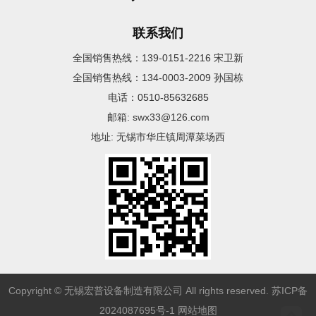
联系我们
全国销售热线：139-0151-2216 宋卫新
全国销售热线：134-0003-2009 孙国栋
电话：0510-85632685
邮箱: swx33@126.com
地址: 无锡市华庄镇周潭菜场西
Copyright © 无锡宏普设备制造有限公司 All rights reserved.
苏ICP备
2024087695号-1
网站地图