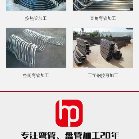
换热管加工
直角弯管加工
空间弯管加工
工字钢拉弯加工