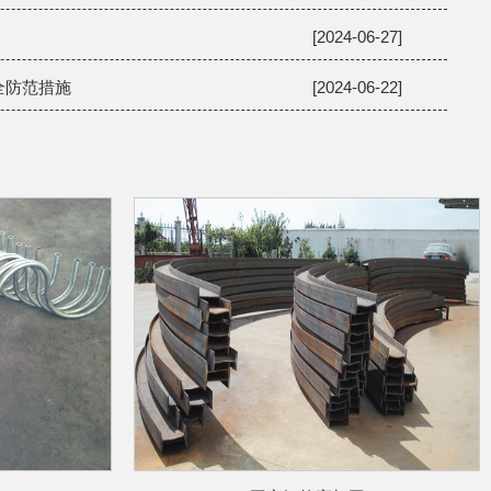
[2024-06-27]
全防范措施
[2024-06-22]