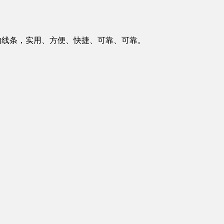
的线条，实用、方便、快捷、可靠、可靠。
。