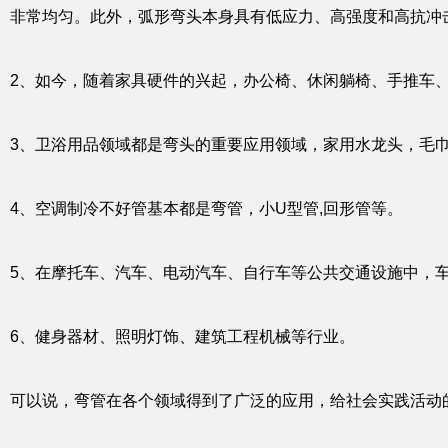
非常均匀。此外，弧形弯头本身具有低应力、高强度和高抗冲
2、如今，随着家具硬件的兴起，办公椅、休闲躺椅、手推车
3、卫浴用品领域都是弯头的重要应用领域，家用水龙头，毛
4、空调制冷不好管基本都是弯管，小U型管,回形管等。
5、在摩托车、汽车、电动汽车、自行车等公共交通设施中，
6、健身器材、照明灯饰、建筑工程机械等行业。
可以说，弯管在各个领域得到了广泛的应用，给社会实践活动