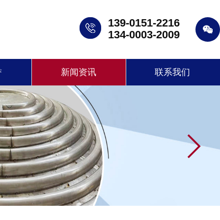
139-0151-2216
134-0003-2009
誉
新闻资讯
联系我们