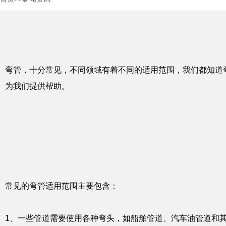
弯管，十分常见，不同领域有着不同的适用范围，我们都知道
为我们提供帮助。
常见的弯管适用范围主要包含：
1、一些管道需要使用各种弯头，如船舶管道、汽车油管道和