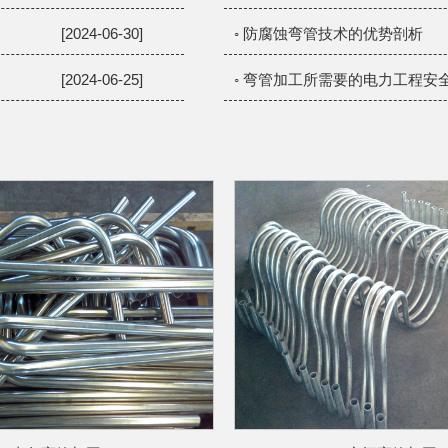
[2024-06-30]
◦ 防腐蚀弯管技术的优势剖析
[2024-06-25]
◦ 弯管加工所需要的电力工程安