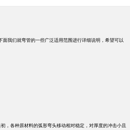
下面我们就弯管的一些广泛适用范围进行详细说明，希望可以
起初，各种原材料的弧形弯头移动相对稳定，对厚度的冲击小且