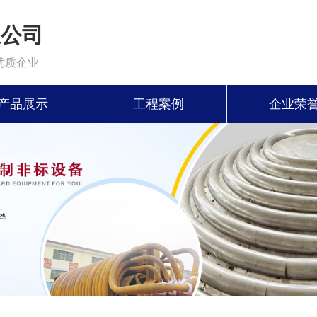
限公司
优质企业
产品展示
工程案例
企业荣