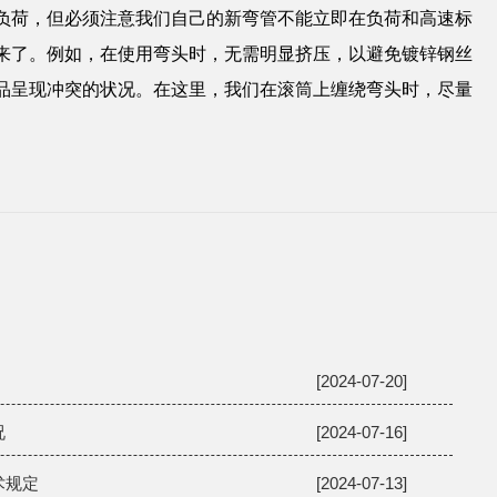
负荷，但必须注意我们自己的新弯管不能立即在负荷和高速标
来了。例如，在使用弯头时，无需明显挤压，以避免镀锌钢丝
品呈现冲突的状况。在这里，我们在滚筒上缠绕弯头时，尽量
[2024-07-20]
况
[2024-07-16]
术规定
[2024-07-13]