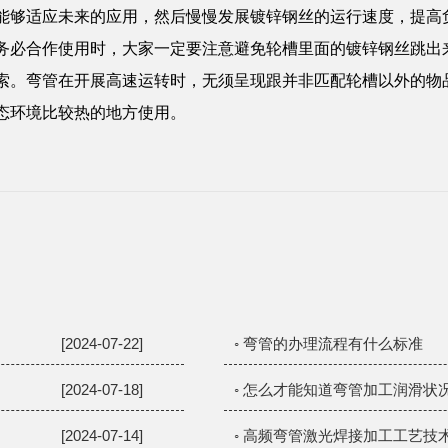
能够适应未来的应用，然后慢慢发展镀锌钢丝的运行速度，提高
务必合作使用时，大家一定要注意避免轮槽里面的镀锌钢丝跳出
索。弯管在开展高速运转时，无须呈现跟并非匹配轮槽以外的物
态环境比较热的地方使用。
[2024-07-22]
◦ 弯管的办理流程有什么标准
[2024-07-18]
◦ 怎么才能知道弯管加工润滑状
[2024-07-14]
◦ 高频弯管激光焊接加工工艺技