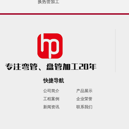
换热管加工
快捷导航
公司简介
产品展示
工程案例
企业荣誉
新闻资讯
联系我们