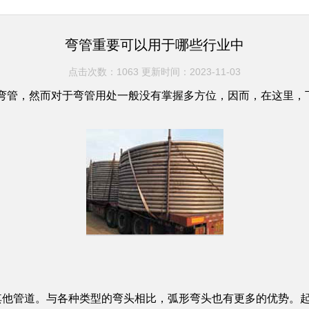
弯管重要可以用于哪些行业中
点击次数：1063 更新时间：2023-11-03
弯管，然而对于弯管用处一般没有掌握多方位，因而，在这里，
其他管道。与各种类型的弯头相比，弧形弯头也有更多的优势。