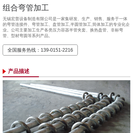
组合弯管加工
无锡宏普设备制造有限公司是一家集研发、生产、销售、服务于一体
的弯管连接件、弯管加工、盘管加工,半圆管加工,筒体加工的专业化企
业。公司主要加工生产各类压力容器半管夹套、换热盘管、非标弯
管、型材弯圆等系列产品。
全国服务热线：139-0151-2216
产品描述