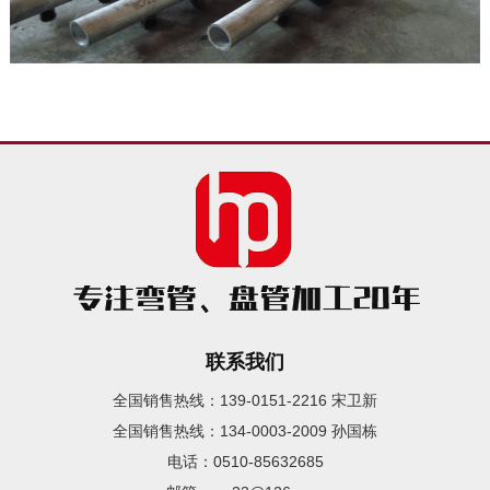
联系我们
全国销售热线：139-0151-2216 宋卫新
全国销售热线：134-0003-2009 孙国栋
电话：0510-85632685