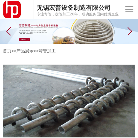
无锡宏普设备制造有限公司
专注弯管，盘管加工20年，成功服务国内优质企业
首页
>>
产品展示
>>
弯管加工