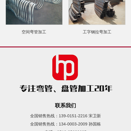
空间弯管加工
工字钢拉弯加工
联系我们
全国销售热线：139-0151-2216 宋卫新
全国销售热线：134-0003-2009 孙国栋