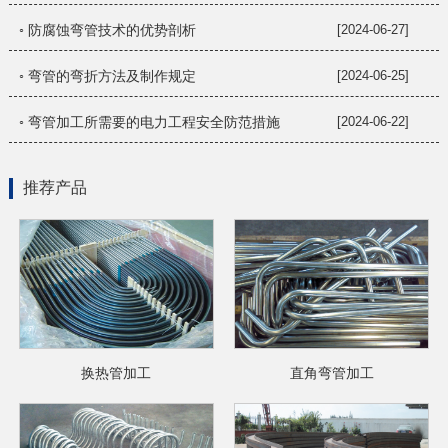
◦ 防腐蚀弯管技术的优势剖析
[2024-06-27]
◦ 弯管的弯折方法及制作规定
[2024-06-25]
◦ 弯管加工所需要的电力工程安全防范措施
[2024-06-22]
推荐产品
换热管加工
直角弯管加工