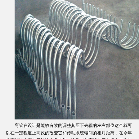
弯管在设计是能够有效的调整其压下去辊的左右部位这个就可
以在一定程度上高效的改变它和传动系统辊间的相对距离，在今年