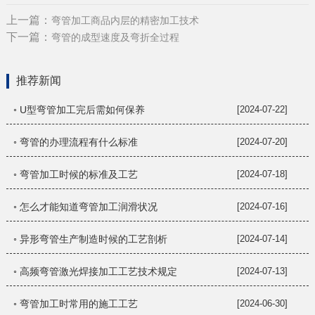
上一篇：
弯管加工商品内层的精密加工技术
下一篇：
弯管的成型速度及弯折全过程
推荐新闻
◦ U型弯管加工完后需如何保养
[2024-07-22]
◦ 弯管的办理流程有什么标准
[2024-07-20]
◦ 弯管加工时候的标准及工艺
[2024-07-18]
◦ 怎么才能知道弯管加工润滑状况
[2024-07-16]
◦ 异形弯管生产制造时候的工艺剖析
[2024-07-14]
◦ 高频弯管激光焊接加工工艺技术规定
[2024-07-13]
◦ 弯管加工时常用的施工工艺
[2024-06-30]